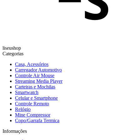
liseushop
Categorias
Casa, Acessórios
Carregador Automotivo
Controle Air Mouse
Streaming Media Player
Carteiras e Mochilas
Smartwatch
Celular e Smartphone
Controle Remoto
Relógio
Mine Compressor
Copo/Garrafa Termica
Informações