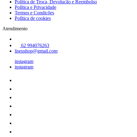
Política de Troca, Devolução e Reembolso
Política e Privacidade
Termos e Condições
Política de cookies
Atendimento
62 994076263
liseushop@gmail.com
instagram
instagram