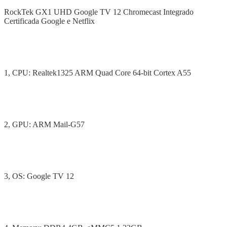
RockTek GX1 UHD Google TV 12 Chromecast Integrado
Certificada Google e Netflix
1, CPU: Realtek1325 ARM Quad Core 64-bit Cortex A55
2, GPU: ARM Mail-G57
3, OS: Google TV 12