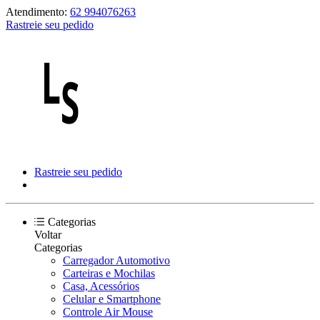
Atendimento:
62 994076263
Rastreie seu pedido
Rastreie seu pedido
Categorias
Voltar
Categorias
Carregador Automotivo
Carteiras e Mochilas
Casa, Acessórios
Celular e Smartphone
Controle Air Mouse