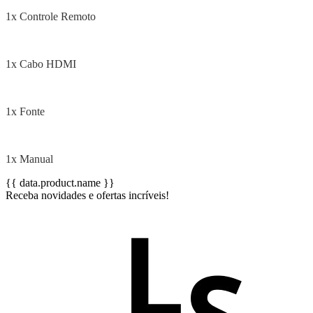
1x Controle Remoto
1x Cabo HDMI
1x Fonte
1x Manual
{{ data.product.name }}
Receba novidades e ofertas incríveis!