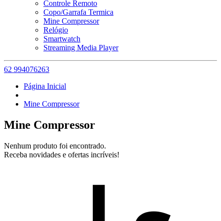
Controle Remoto
Copo/Garrafa Termica
Mine Compressor
Relógio
Smartwatch
Streaming Media Player
62 994076263
Página Inicial
Mine Compressor
Mine Compressor
Nenhum produto foi encontrado.
Receba novidades e ofertas incríveis!