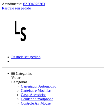
Atendimento:
62 994076263
Rastreie seu pedido
Rastreie seu pedido
Categorias
Voltar
Categorias
Carregador Automotivo
Carteiras e Mochilas
Casa, Acessórios
Celular e Smartphone
Controle Air Mouse