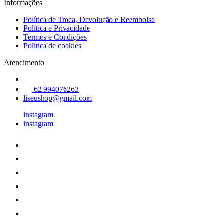
Informações
Política de Troca, Devolução e Reembolso
Política e Privacidade
Termos e Condições
Política de cookies
Atendimento
62 994076263
liseushop@gmail.com
instagram
instagram