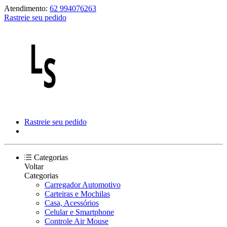
Atendimento:
62 994076263
Rastreie seu pedido
Rastreie seu pedido
Categorias
Voltar
Categorias
Carregador Automotivo
Carteiras e Mochilas
Casa, Acessórios
Celular e Smartphone
Controle Air Mouse