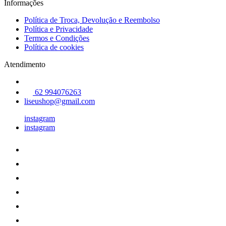
Informações
Política de Troca, Devolução e Reembolso
Política e Privacidade
Termos e Condições
Política de cookies
Atendimento
62 994076263
liseushop@gmail.com
instagram
instagram