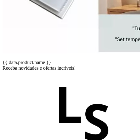
{{ data.product.name }}
Receba novidades e ofertas incríveis!