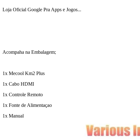
Loja Oficial Google Pra Apps e Jogos...
Acompaha na Embalagem;
1x Mecool Km2 Plus
1x Cabo HDMI
1x Controle Remoto
1x Fonte de Alimentaçao
1x Manual