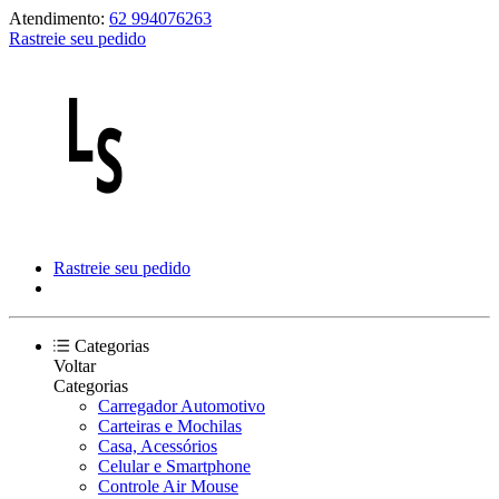
Atendimento:
62 994076263
Rastreie seu pedido
Rastreie seu pedido
Categorias
Voltar
Categorias
Carregador Automotivo
Carteiras e Mochilas
Casa, Acessórios
Celular e Smartphone
Controle Air Mouse